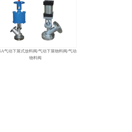
F6A气动下展式放料阀/气动下展物料阀/气动
物料阀