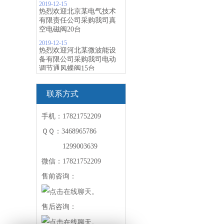
热烈欢迎北京某电气技术
有限责任公司采购我司真
空电磁阀20台
2019-12-15
热烈欢迎河北某微波能设
备有限公司采购我司电动
调节通风蝶阀15台
2019-12-19
热烈欢迎苏州某医药技术
有限公司采购我司高压电
联系方式
磁阀30台
2019-12-19
手机：17821752209
热烈欢迎上海某电子工程
科技有限公司采购我司手
ＱＱ：3468965786
动球阀40台
1299003639
2019-12-19
热烈欢迎秦安市某环保有
微信：17821752209
限公司采购我司稳压阀20
售前咨询：
台
2019-12-18
热烈欢迎天津某自动化工
售后咨询：
程采购我司不锈钢弹簧微
启式安全阀28台