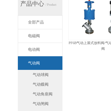
产品中心
/ Product
全部产品
电磁阀
PF6B气动上展式放料阀/气
阀
电动阀
气动阀
气动球阀
气动蝶阀
气动角座阀
气动闸阀